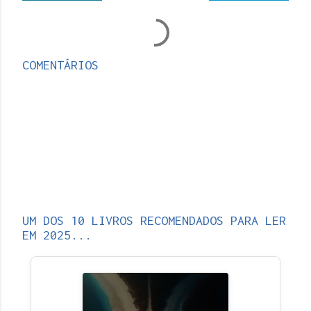
COMENTÁRIOS
UM DOS 10 LIVROS RECOMENDADOS PARA LER
EM 2025...