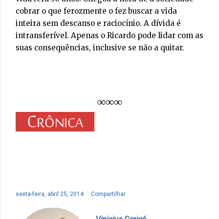
cobrar o que ferozmente o fez buscar a vida
inteira sem descanso e raciocínio. A dívida é
intransferível. Apenas o Ricardo pode lidar com as
suas consequências, inclusive se não a quitar.
∞∞∞
sexta-feira, abril 25, 2014
Compartilhar