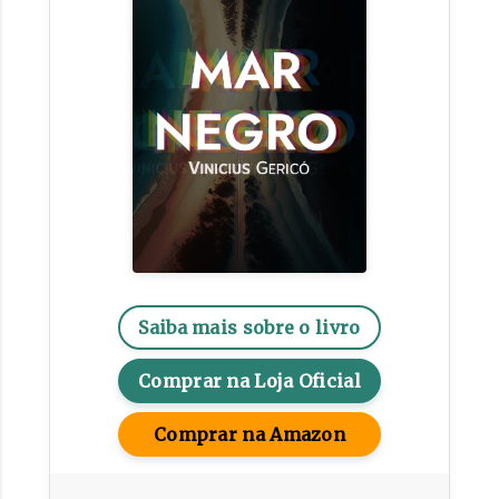
Saiba mais sobre o livro
Comprar na Loja Oficial
Comprar na Amazon