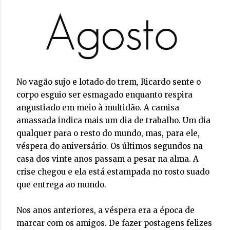
No vagão sujo e lotado do trem, Ricardo sente o
corpo esguio ser esmagado enquanto respira
angustiado em meio à multidão. A camisa
amassada indica mais um dia de trabalho. Um dia
qualquer para o resto do mundo, mas, para ele,
véspera do aniversário. Os últimos segundos na
casa dos vinte anos passam a pesar na alma. A
crise chegou e ela está estampada no rosto suado
que entrega ao mundo.
Nos anos anteriores, a véspera era a época de
marcar com os amigos. De fazer postagens felizes