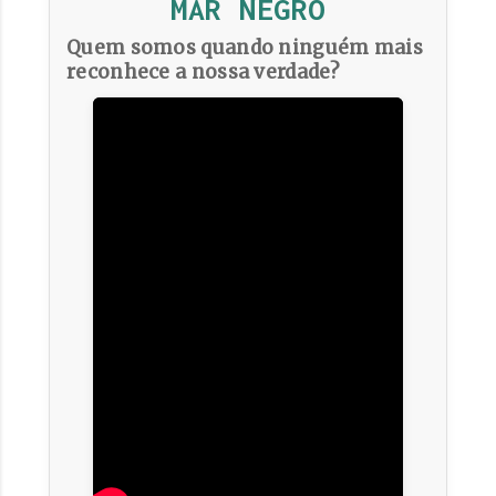
MAR NEGRO
Quem somos quando ninguém mais
reconhece a nossa verdade?