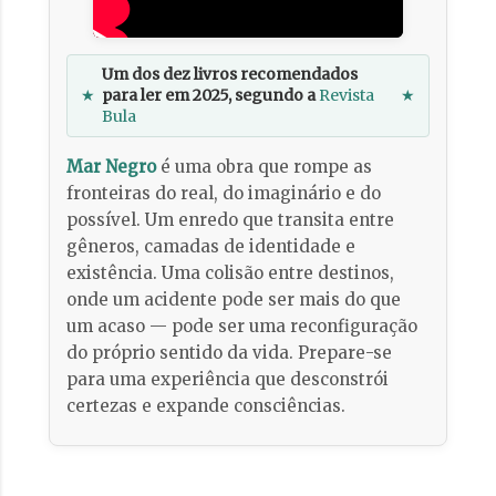
Um dos dez livros recomendados
★
para ler em 2025, segundo a
Revista
★
Bula
Mar Negro
é uma obra que rompe as
fronteiras do real, do imaginário e do
possível. Um enredo que transita entre
gêneros, camadas de identidade e
existência. Uma colisão entre destinos,
onde um acidente pode ser mais do que
um acaso — pode ser uma reconfiguração
do próprio sentido da vida. Prepare-se
para uma experiência que desconstrói
certezas e expande consciências.