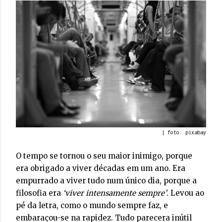
| foto: pixabay
O tempo se tornou o seu maior inimigo, porque
era obrigado a viver décadas em um ano. Era
empurrado a viver tudo num único dia, porque a
filosofia era
‘viver intensamente sempre’
. Levou ao
pé da letra, como o mundo sempre faz, e
embaraçou-se na rapidez. Tudo parecera inútil